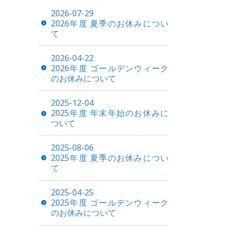
2026-07-29
2026年度 夏季のお休みについ
て
2026-04-22
2026年度 ゴールデンウィーク
のお休みについて
2025-12-04
2025年度 年末年始のお休みに
ついて
2025-08-06
2025年度 夏季のお休みについ
て
2025-04-25
2025年度 ゴールデンウィーク
のお休みについて