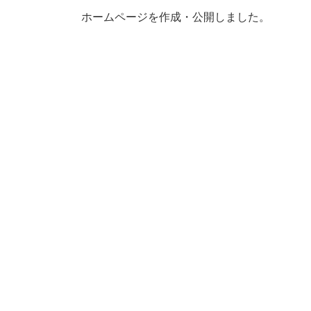
ホームページを作成・公開しました。