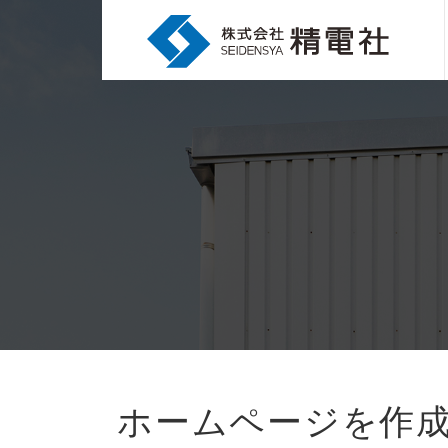
ホームページを作